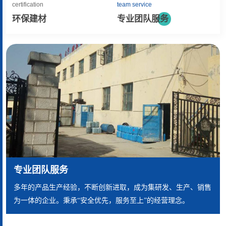
certification
team service
环保建材
专业团队服务
多年行业经验
验，不断创新进取，成为集研发、生产、销售
多年的产品生产经验，
承“安全优先，服务至上”的经营理念。
为一体的企业。秉承“