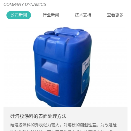
COMPANY DYNAMICS
公司新闻
行业新闻
技术支持
查看更多
硅溶胶涂料的表面处理方法
硅溶胶涂料的外表张力较大，对熔模的潮湿性差。为改进硅