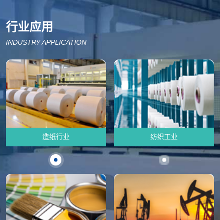
行业应用
INDUSTRY APPLICATION
造纸行业
纺织工业