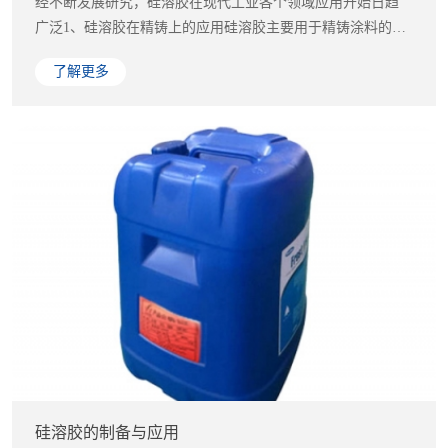
经不断发展研究，硅溶胶在现代工业各个领域应用开始日趋
广泛1、硅溶胶在精铸上的应用硅溶胶主要用于精铸涂料的粘
结剂，可用作型...
了解更多
硅溶胶的制备与应用