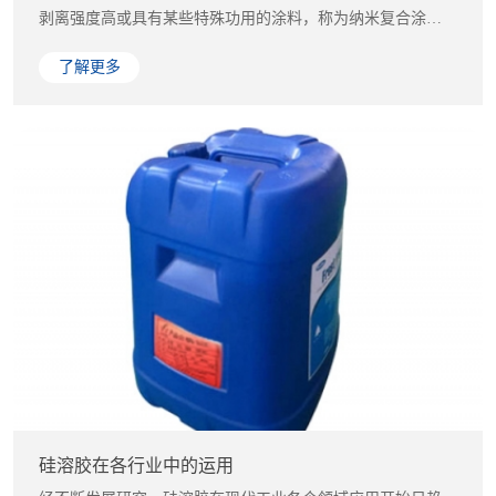
剥离强度高或具有某些特殊功用的涂料，称为纳米复合涂
料。依据涂料的细度...
了解更多
硅溶胶在各行业中的运用