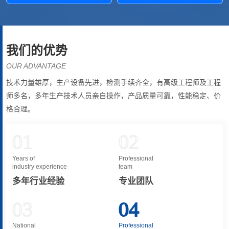
我们的优势
OUR ADVANTAGE
技术力量雄厚，生产设备先进，检测手续齐全，有高级工程师及工程
师多名，多年生产技术人员亲自操作，产品质量可靠，性能稳定、价
格合理。
01
02
Years of
Professional
industry experience
team
多年行业经验
专业团队
03
04
National
Professional