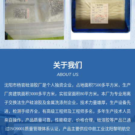
关于我们
ABOUT US
沈阳市杨官硅溶胶厂是个人独资企业，占地面积7500多平方米，生产
厂房建筑面积3000多平方米，实验室面积80平方米。本厂为专业用离
子交换法生产硅溶胶及金属洗涤剂企业，技术力量雄厚，生产设备先
进，检测手续齐全，有高级工程师及工程师多名，多年生产技术人员
亲自操作，产品质量可靠，性能稳定、价格合理，硅溶胶等产品已通
过ISO9001质量管理体系认证，产品主要供应中航工业沈阳黎明航空