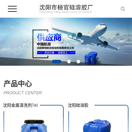
产品中心
PRODUCT CENTER
沈阳金属清洗剂741
沈阳硅溶胶