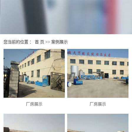
您当前的位置 ：
首 页
>>
案例展示
厂房展示
厂房展示