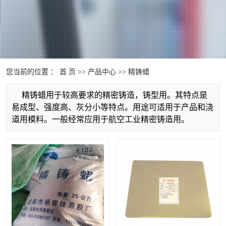
您当前的位置 ：
首 页
>>
产品中心
>>
精铸蜡
精铸蜡用于较高要求的精密铸造，铸型用。其特点是
易成型、强度高、灰分小等特点。用途可适用于产品和浇
道用模料。一般经常应用于航空工业精密铸造用。