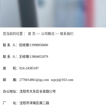
您当前的位置 ：
首 页
>>
公司概况
>>
联系我们
联 系 人：任经理/
13998850600
联 系 人：王经理/13804052079
座 机：024-24385187
邮 箱：2776014861@qq.com sypcjt@163.com
办公地址：沈阳市大东区长安路52号
厂 址：沈阳市浑南区南二路