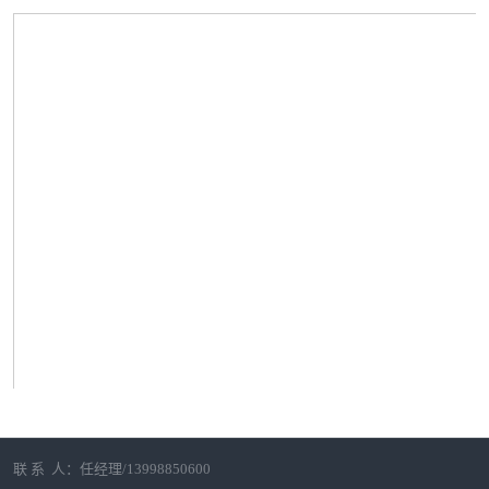
联 系 人：任经理/13998850600