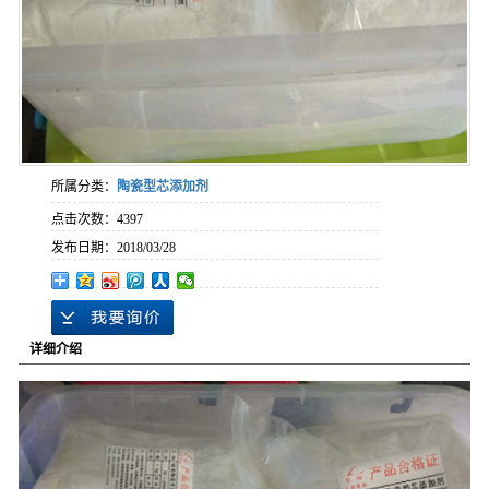
所属分类：
陶瓷型芯添加剂
点击次数：
4397
发布日期：
2018/03/28
详细介绍