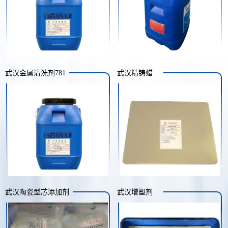
武汉金属清洗剂781
武汉精铸蜡
武汉陶瓷型芯添加剂
武汉增塑剂