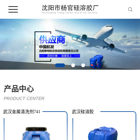
产品中心
PRODUCT CENTER
武汉金属清洗剂741
武汉硅溶胶