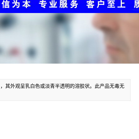
剂，其外观呈乳白色或淡青半透明的溶胶状。此产品无毒无