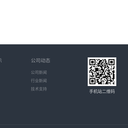
示
公司动态
公司新闻
行业新闻
技术支持
手机站二维码