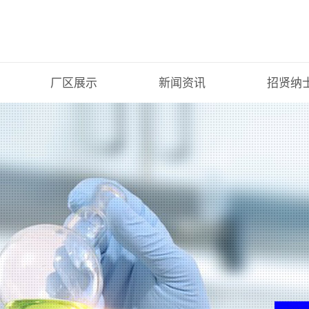
厂区展示
新闻资讯
招贤纳