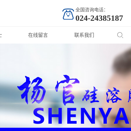
全国咨询电话：
024-24385187
士
在线留言
联系我们