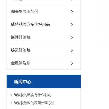
陶瓷型芯添加剂
威特驰牌汽车洗护用品
碱性硅溶胶
铸造硅溶胶
金属清洗剂
新闻中心
硅溶胶的粘度有什么影响
硅溶胶涂料的表面处理方法