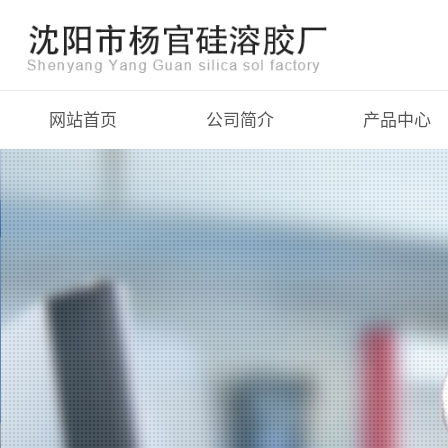
网站首页
公司简介
产品中心