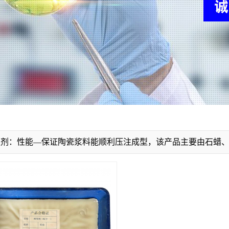
塑剂：性能―保证陶瓷浆料能顺利压注成型，该产品主要由石蜡