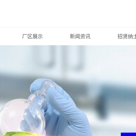
厂区展示
新闻资讯
招贤纳