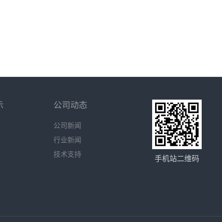
示
公司动态
公司新闻
行业新闻
技术支持
手机站二维码