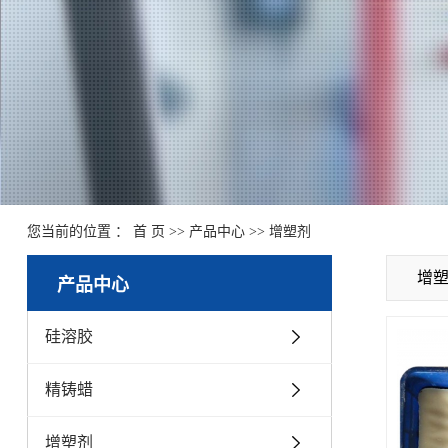
您当前的位置 ：
首 页
>>
产品中心
>>
增塑剂
增
产品中心
硅溶胶
精铸蜡
增塑剂