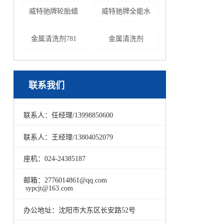
威特驰牌轮胎蜡
威特驰牌全能水
金属清洗剂781
金属清洗剂
联系我们
联系人：任经理/13998850600
联系人：王经理/13804052079
座机：024-24385187
邮箱：2776014861@qq.com
sypcjt@163.com
办公地址：沈阳市大东区长安路52号