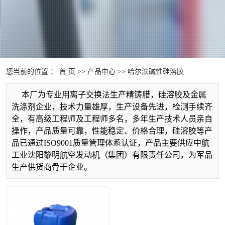
您当前的位置 ：
首 页
>>
产品中心
>>
哈尔滨碱性硅溶胶
本厂为专业用离子交换法生产精铸腊，硅溶胶及金属
洗涤剂企业，技术力量雄厚，生产设备先进，检测手续齐
全，有高级工程师及工程师多名，多年生产技术人员亲自
操作，产品质量可靠，性能稳定、价格合理，硅溶胶等产
品已通过ISO9001质量管理体系认证，产品主要供应中航
工业沈阳黎明航空发动机（集团）有限责任公司，为军品
生产供货商骨干企业。