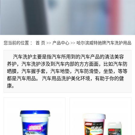
您当前的位置 ：
首 页
>>
产品中心
>>
哈尔滨威特驰牌汽车洗护用品
汽车洗护主要是指汽车所用到的汽车产品的清洁美容
养护，汽车洗护涉及到汽车内部的方方面面，比如汽车防
晒膜，汽车握手套，汽车地垫，汽车防滑垫，坐垫，等等
都是汽车用品。 汽车用品洗护美化环境，有助于你的健
康。