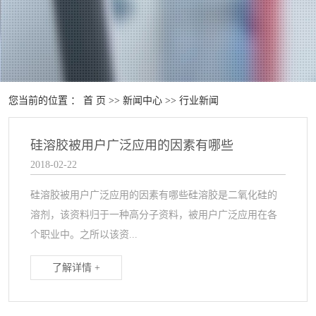
您当前的位置 ：
首 页
>>
新闻中心
>>
行业新闻
硅溶胶被用户广泛应用的因素有哪些
2018-02-22
硅溶胶被用户广泛应用的因素有哪些硅溶胶是二氧化硅的
溶剂，该资料归于一种高分子资料，被用户广泛应用在各
个职业中。之所以该资...
了解详情 +