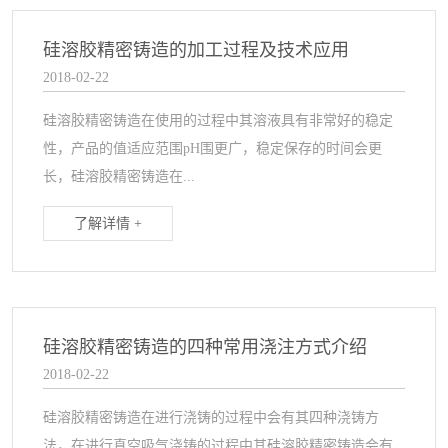
硅溶胶精密铸造的加工过程及技术应用
2018-02-22
硅溶胶精密铸造在使用的过程中其溶液具有非常好的稳定
性，产品的值适应范围pH围更广，稳定保存的时间会更
长，硅溶胶精密铸造在...
了解详情 +
硅溶胶精密铸造的四种常用浇注方式介绍
2018-02-22
硅溶胶精密铸造在进行浇铸的过程中会有其四种浇铸方
法，在进行真空吸气浇铸的过程中其硅溶胶精密铸造会有