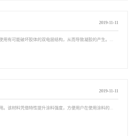
2019-11-11
用有可能破坏胶体的双电层结构，从而导致凝胶的产生。...
2019-11-11
。该材料凭借特性提升涂料强度，方便用户在使用涂料的...