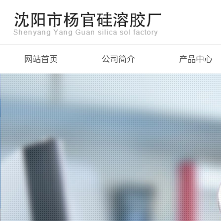
网站首页
公司简介
产品中心