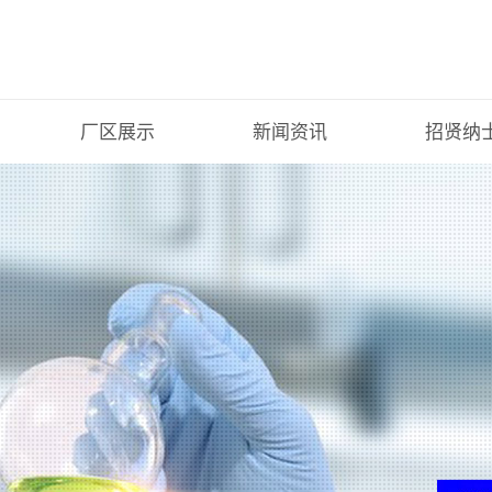
厂区展示
新闻资讯
招贤纳