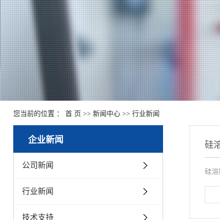
您当前的位置 ：
首 页
>>
新闻中心
>>
行业新闻
企业新闻
硅
公司新闻
硅溶
行业新闻
技术支持