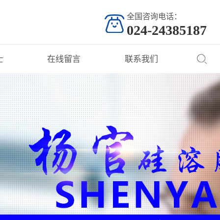
全国咨询电话：
024-24385187
士
在线留言
联系我们