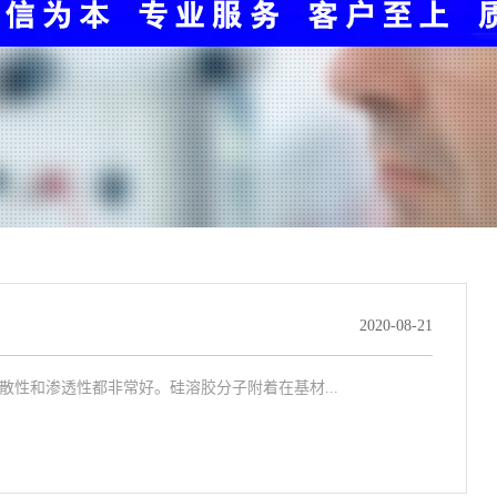
2020-08-21
分散性和渗透性都非常好。硅溶胶分子附着在基材...