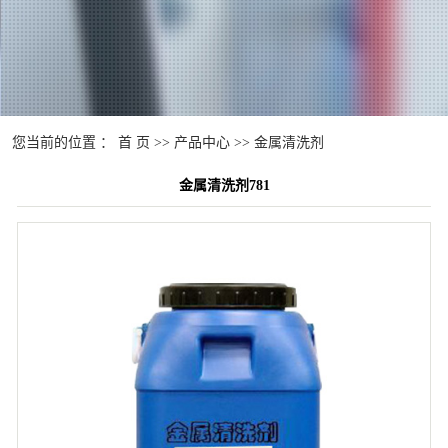
您当前的位置 ：
首 页
>>
产品中心
>>
金属清洗剂
金属清洗剂781