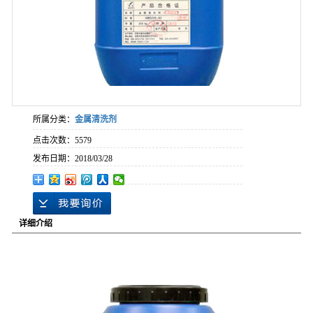
所属分类：
金属清洗剂
点击次数：
5579
发布日期：
2018/03/28
详细介绍