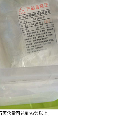
石英含量可达到95％以上。