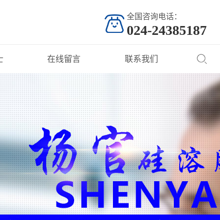
全国咨询电话：
024-24385187
士
在线留言
联系我们