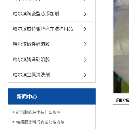
哈尔滨陶瓷型芯添加剂
哈尔滨威特驰牌汽车洗护用品
哈尔滨碱性硅溶胶
哈尔滨铸造硅溶胶
哈尔滨金属清洗剂
新闻中心
详细介
硅溶胶的粘度有什么影响
硅溶胶涂料的表面处理方法