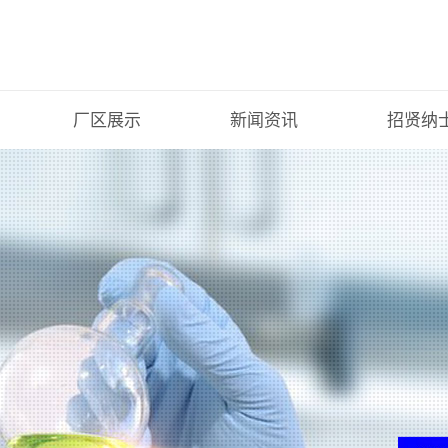
厂区展示
新闻资讯
招贤纳