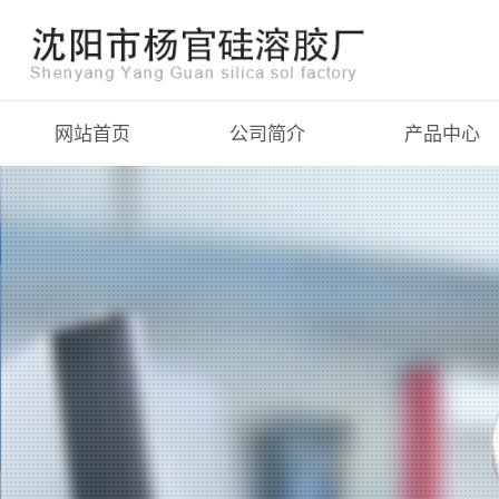
网站首页
公司简介
产品中心