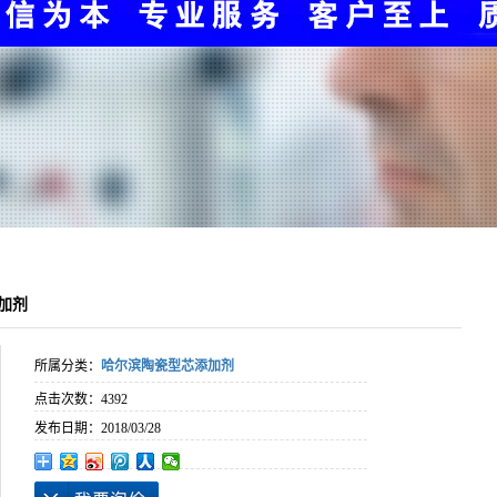
加剂
所属分类：
哈尔滨陶瓷型芯添加剂
点击次数：
4392
发布日期：
2018/03/28