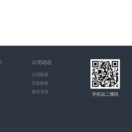
示
公司动态
公司新闻
行业新闻
技术支持
手机站二维码